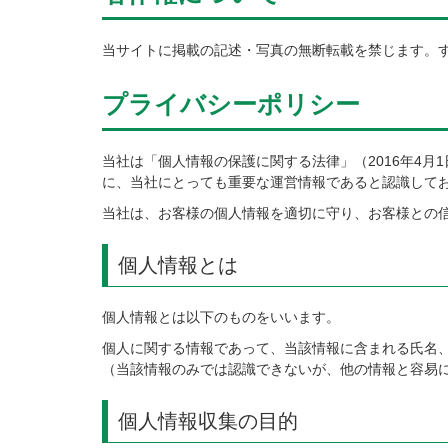
当サイトに掲載の記述・写真の無断転載を禁じます。
プライバシーポリシー
当社は「個人情報の保護に関する法律」（2016年4
に、当社にとっても重要な運営情報であると認識して
当社は、お客様の個人情報を適切に守り、お客様との
個人情報とは
個人情報とは以下のものをいいます。
個人に関する情報であって、当該情報に含まれる氏名
（当該情報のみでは認識できないが、他の情報と容易
個人情報収集の目的