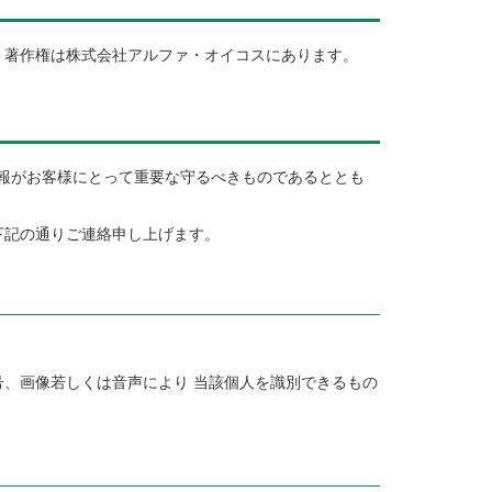
。著作権は株式会社アルファ・オイコスにあります。
情報がお客様にとって重要な守るべきものであるととも
下記の通りご連絡申し上げます。
、画像若しくは音声により 当該個人を識別できるもの
）