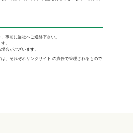
を、事前に当社へご連絡下さい。
ます。
る場合がございます。
は、それぞれリンクサイト の責任で管理されるもので