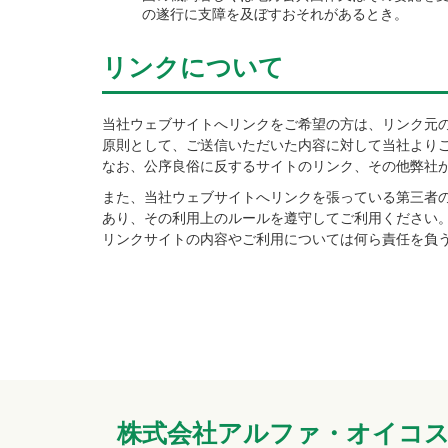
の遂行に支障を及ぼすおそれがあるとき。
リンクについて
当社ウェブサイトへリンクをご希望の方は、リンク元
原則として、ご送信いただいた内容に対して当社より
なお、公序良俗に反するサイトのリンク、その他弊社
また、当社ウェブサイトへリンクを張っている第三者
あり、その利用上のルールを遵守してご利用ください
リンクサイトの内容やご利用については何ら責任を負
株式会社アルファ・オイコ